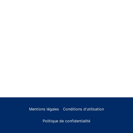
Mentions légales
Conditions d'utilisation
Politique de confidentialité